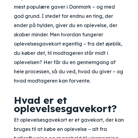
mest populære gaver i Danmark – og med
god grund. I stedet for endnu en ting, der
ender på hylden, giver du en oplevelse, der
skaber minder. Men hvordan fungerer
oplevelsesgavekort egentlig – fra det øjeblik,
du køber det, til modtageren står midt i
oplevelsen? Her får du en gennemgang af
hele processen, så du ved, hvad du giver – og
hvad modtageren kan forvente.
Hvad er et
oplevelsesgavekort?
Et oplevelsesgavekort er et gavekort, der kan
bruges til at købe en oplevelse – alt fra