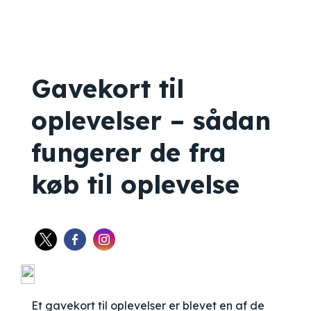
Gavekort til
oplevelser – sådan
fungerer de fra
køb til oplevelse
Et gavekort til oplevelser er blevet en af de