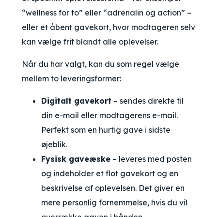
“wellness for to” eller “adrenalin og action” –
eller et åbent gavekort, hvor modtageren selv
kan vælge frit blandt alle oplevelser.
Når du har valgt, kan du som regel vælge
mellem to leveringsformer:
Digitalt gavekort
– sendes direkte til
din e-mail eller modtagerens e-mail.
Perfekt som en hurtig gave i sidste
øjeblik.
Fysisk gaveæske
– leveres med posten
og indeholder et flot gavekort og en
beskrivelse af oplevelsen. Det giver en
mere personlig fornemmelse, hvis du vil