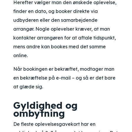
Herefter vælger man den ønskede oplevelse,
finder en dato, og booker direkte via
udbyderen eller den samarbejdende
arrangør. Nogle oplevelser kræver, at man
kontakter arrangøren for at aftale tidspunkt,
mens andre kan bookes med det samme
online.
Når bookingen er bekræftet, modtager man
en bekræftelse på e-mail – og så er det bare
at glæde sig.
Gyldighed og
ombytning
De fleste oplevelsesgavekort har en