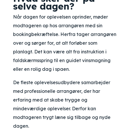
selve dagen?
Når dagen for oplevelsen oprinder, møder
modtageren op hos arrangøren med sin
bookingbekræftelse. Herfra tager arrangøren
over og sørger for, at alt forløber som
planlagt. Det kan være alt fra instruktion i
faldskærmsspring til en guidet vinsmagning
eller en rolig dag i spaen.
De fleste oplevelsesudbydere samarbejder
med professionelle arrangører, der har
erfaring med at skabe trygge og
mindeværdige oplevelser. Derfor kan
modtageren trygt læne sig tilbage og nyde
dagen.