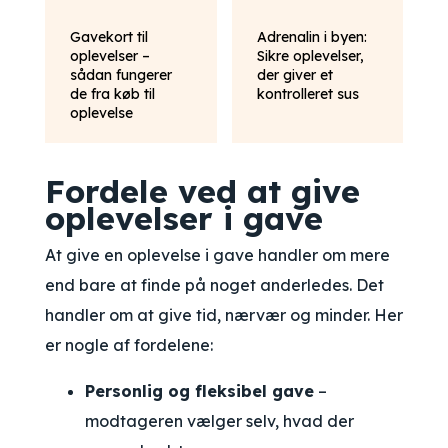
Gavekort til
Adrenalin i byen:
oplevelser –
Sikre oplevelser,
sådan fungerer
der giver et
de fra køb til
kontrolleret sus
oplevelse
Fordele ved at give
oplevelser i gave
At give en oplevelse i gave handler om mere
end bare at finde på noget anderledes. Det
handler om at give tid, nærvær og minder. Her
er nogle af fordelene:
Personlig og fleksibel gave
–
modtageren vælger selv, hvad der