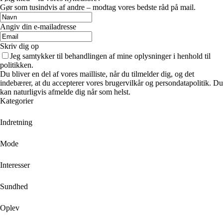
Gør som tusindvis af andre – modtag vores bedste råd på mail.
Angiv din e-mailadresse
Skriv dig op
Jeg samtykker til behandlingen af mine oplysninger i henhold til
politikken.
Du bliver en del af vores mailliste, når du tilmelder dig, og det
indebærer, at du accepterer vores brugervilkår og persondatapolitik. Du
kan naturligvis afmelde dig når som helst.
Kategorier
Indretning
Mode
Interesser
Sundhed
Oplev