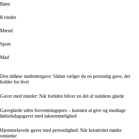
Børn
Kvinder
Mænd
Sport
Mad
Den tidløse studentergave: Sådan vælger du en personlig gave, der
holder for livet
Gaver med minder: Når fortiden bliver en del af nutidens glæde
Gaveglæde uden forventningspres – kunsten at give og modtage
fødselsdagsgaver med taknemmelighed
Hjemmelavede gaver med personlighed: Når kreativitet møder
omtanke